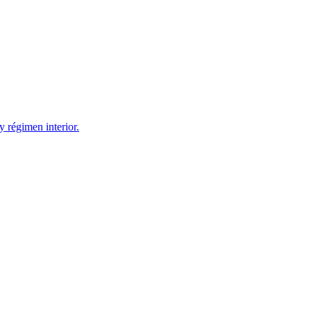
 régimen interior.