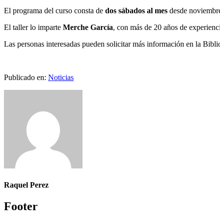
El programa del curso consta de
dos sábados al mes
desde noviembre
El taller lo imparte
Merche García
, con más de 20 años de experienci
Las personas interesadas pueden solicitar más información en la Bibli
Publicado en:
Noticias
Raquel Perez
Footer