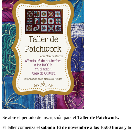
Se abre el periodo de inscripción para el
Taller de Patchwork.
El taller comienza el
sábado 16 de noviembre a las 16:00 horas
y ti