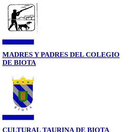
Más información
MADRES Y PADRES DEL COLEGIO
DE BIOTA
Más información
CULTURAL TAURINA DE BIOTA