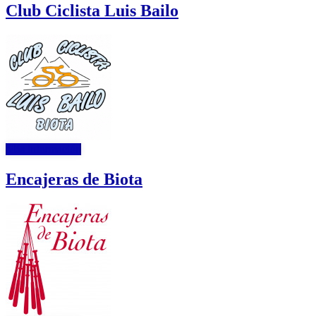
Club Ciclista Luis Bailo
Más información
Encajeras de Biota