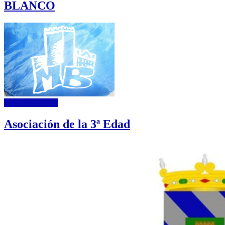
BLANCO
Más información
Asociación de la 3ª Edad