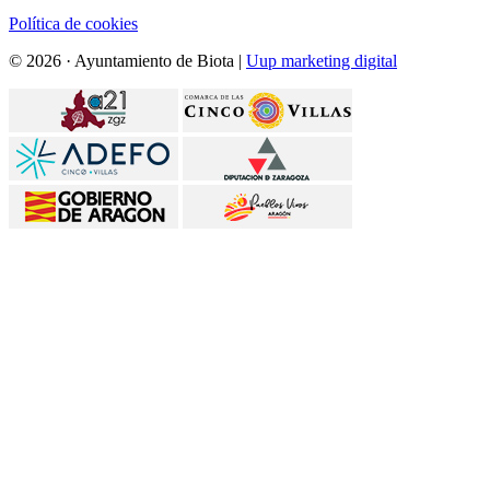
Política de cookies
© 2026 · Ayuntamiento de Biota |
Uup marketing digital