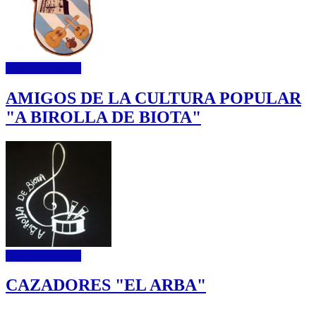
Más información
AMIGOS DE LA CULTURA POPULAR
"A BIROLLA DE BIOTA"
Más información
CAZADORES "EL ARBA"