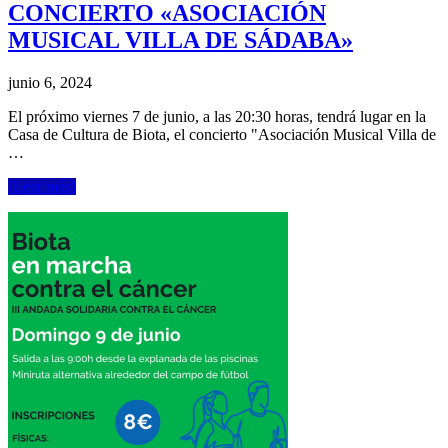
CONCIERTO «ASOCIACIÓN
MUSICAL VILLA DE SÁDABA»
junio 6, 2024
El próximo viernes 7 de junio, a las 20:30 horas, tendrá lugar en la
Casa de Cultura de Biota, el concierto "Asociación Musical Villa de
…
[Leer más]