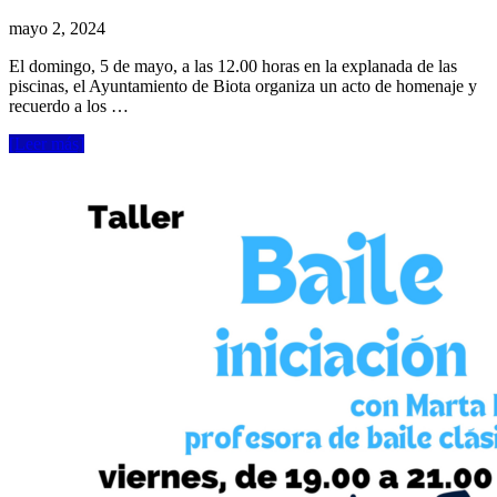
mayo 2, 2024
El domingo, 5 de mayo, a las 12.00 horas en la explanada de las
piscinas, el Ayuntamiento de Biota organiza un acto de homenaje y
recuerdo a los …
[Leer más]