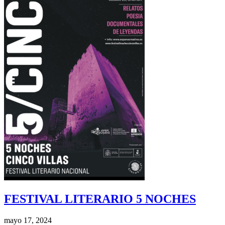
FESTIVAL LITERARIO 5 NOCHES
mayo 17, 2024