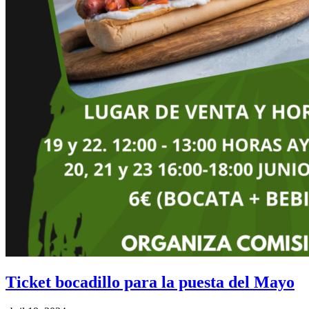
Ticket bocadillo para la puesta del Mayo