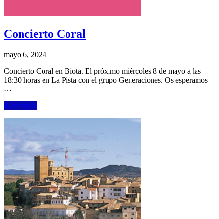
Concierto Coral
mayo 6, 2024
Concierto Coral en Biota. El próximo miércoles 8 de mayo a las
18:30 horas en La Pista con el grupo Generaciones. Os esperamos
…
[Leer más]