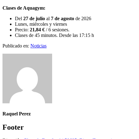
Clases de Aquagym:
Del
27 de julio
al
7 de agosto
de 2026
Lunes, miércoles y viernes
Precio:
21,84 €
/ 6 sesiones.
Clases de 45 minutos. Desde las 17:15 h
Publicado en:
Noticias
Raquel Perez
Footer