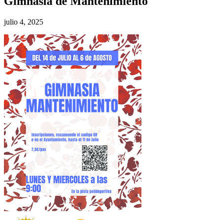
Gimnasia de Mantenimiento
julio 4, 2025