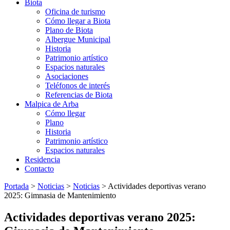
Biota
Oficina de turismo
Cómo llegar a Biota
Plano de Biota
Albergue Municipal
Historia
Patrimonio artístico
Espacios naturales
Asociaciones
Teléfonos de interés
Referencias de Biota
Malpica de Arba
Cómo llegar
Plano
Historia
Patrimonio artístico
Espacios naturales
Residencia
Contacto
Portada
>
Noticias
>
Noticias
>
Actividades deportivas verano
2025: Gimnasia de Mantenimiento
Actividades deportivas verano 2025: