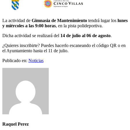
La actividad de
Gimnasia de Mantenimiento
tendrá lugar los
lunes
y miércoles a las 9:00 horas
, en la pista polideportiva.
Dicha actividad se realizará del
14 de julio al 06 de agosto
.
¿Quieres inscribirte? Puedes hacerlo escaneando el código QR o en
el Ayuntamiento hasta el 11 de julio.
Publicado en:
Noticias
Raquel Perez