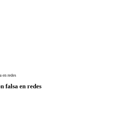
a en redes
 falsa en redes