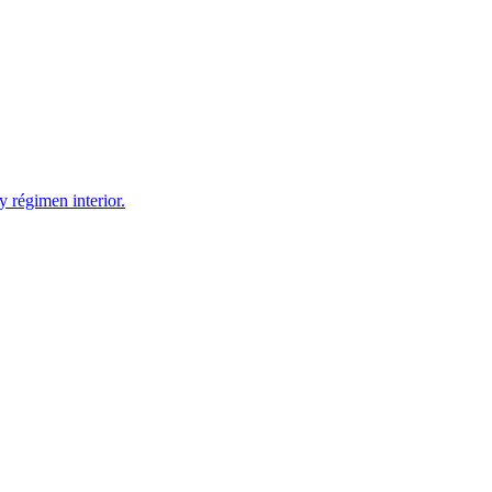
 régimen interior.